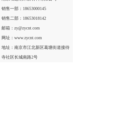
销售一部：18653000145
销售二部：18653018142
邮箱：zy@zycnt.com
网址：www.zycnt.com
地址：南京市江北新区葛塘街道接待
寺社区长城南路2号
网站首页
产品展示